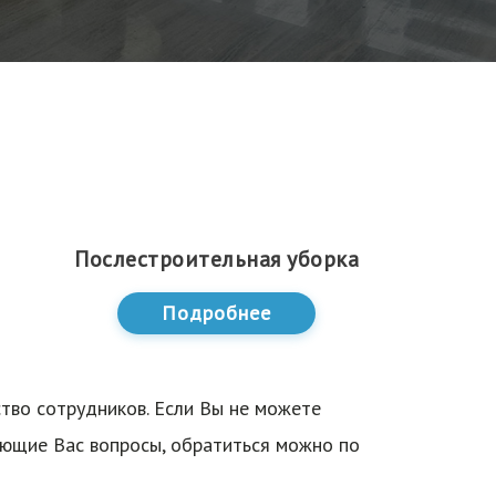
Послестроительная уборка
Подробнее
ство сотрудников. Если Вы не можете
ующие Вас вопросы, обратиться можно по