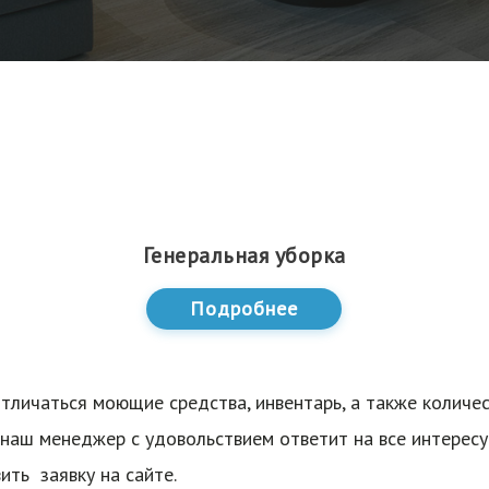
Генеральная уборка
Подробнее
тличаться моющие средства, инвентарь, а также количе
 наш менеджер с удовольствием ответит на все интерес
ть заявку на сайте.