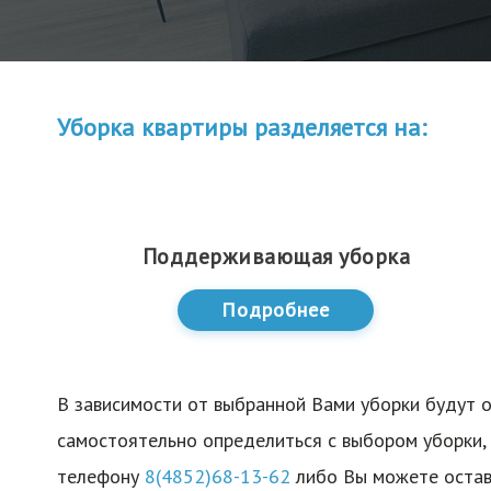
Уборка квартиры разделяется на:
Поддерживающая уборка
Подробнее
В зависимости от выбранной Вами уборки будут о
самостоятельно определиться с выбором уборки,
телефону
8(4852)68-13-62
либо Вы можете остави