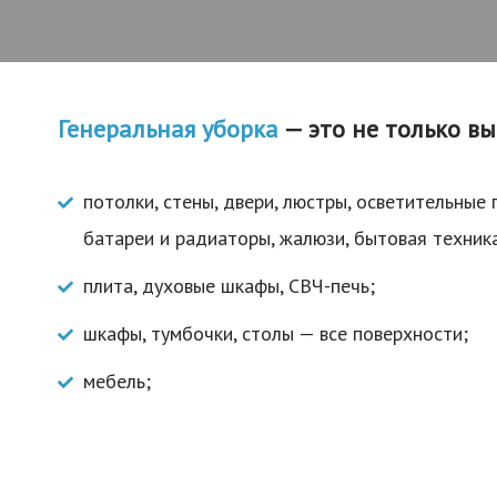
Генеральная уборка
— это не только в
потолки, стены, двери, люстры, осветительные
батареи и радиаторы, жалюзи, бытовая техник
плита, духовые шкафы, СВЧ-печь;
шкафы, тумбочки, столы — все поверхности;
мебель;