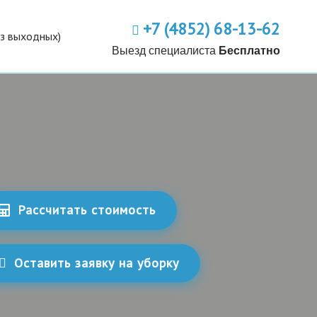
+7 (4852) 68-13-62
ез выходных)
Выезд специалиста
Бесплатно
Рассчитать стоимость
Оставить заявку на уборку