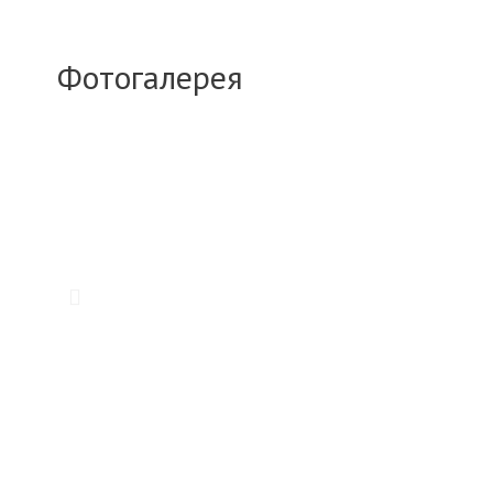
Фотогалерея